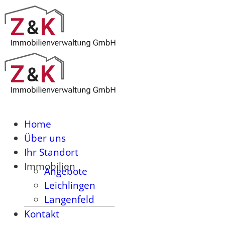
Home
Über uns
Ihr Standort
Immobilien
Angebote
Leichlingen
Langenfeld
Kontakt