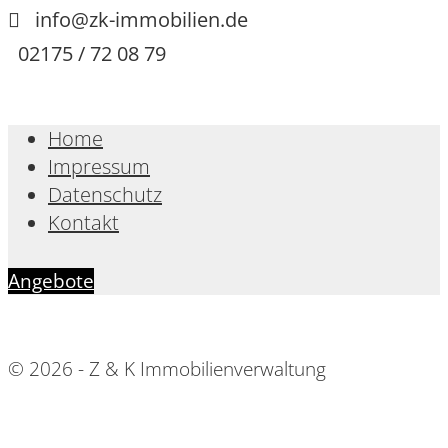
info@zk-immobilien.de
02175 / 72 08 79
Home
Impressum
Datenschutz
Kontakt
Angebote
© 2026 - Z & K Immobilienverwaltung