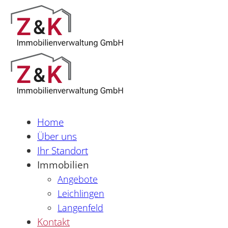
Home
Über uns
Ihr Standort
Immobilien
Angebote
Leichlingen
Langenfeld
Kontakt