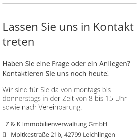
Lassen Sie uns in Kontakt
treten
Haben Sie eine Frage oder ein Anliegen?
Kontaktieren Sie uns noch heute!
Wir sind für Sie da von montags bis
donnerstags in der Zeit von 8 bis 15 Uhr
sowie nach Vereinbarung.
Z & K Immobilienverwaltung GmbH
Moltkestraße 21b, 42799 Leichlingen